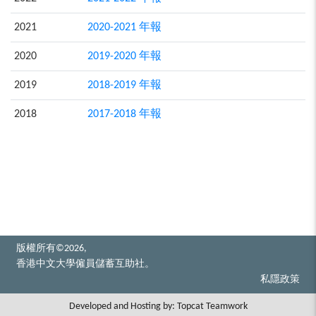
2021
2020-2021 年報
2020
2019-2020 年報
2019
2018-2019 年報
2018
2017-2018 年報
版權所有©2026,
香港中文大學僱員儲蓄互助社。
私隱政策
Developed and Hosting by:
Topcat Teamwork