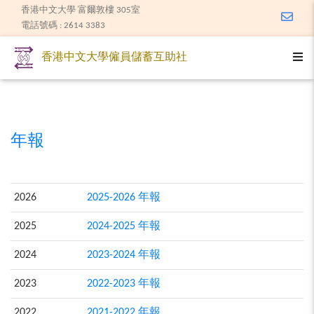
香港中文大學 富爾敦樓 305室
Email
電話號碼 : 2614 3383
Togg
香港中文大學僱員儲蓄互助社
年報
2026
2025-2026 年報
2025
2024-2025 年報
2024
2023-2024 年報
2023
2022-2023 年報
2022
2021-2022 年報