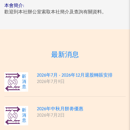
本會簡介:
歡迎到本社辦公室索取本社簡介及查詢有關資料。
最新消息
2026年7月 - 2026年12月退股轉賬安排
2026年7月9日
2026年中秋月餅劵優惠
2026年7月2日