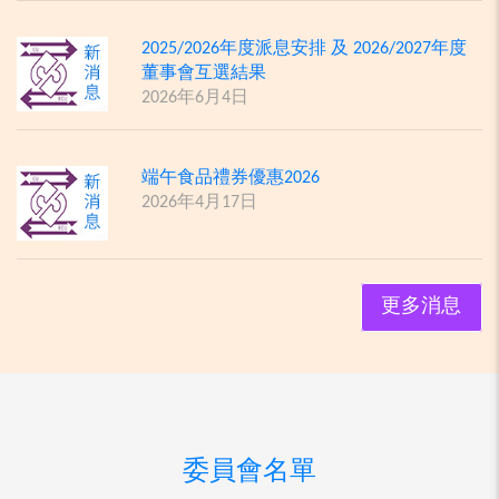
2025/2026年度派息安排 及 2026/2027年度
董事會互選結果
2026年6月4日
端午食品禮券優惠2026
2026年4月17日
更多消息
委員會名單