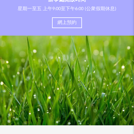
星期一至五 上午9:00至下午6:00 (公衆假期休息)
網上預約