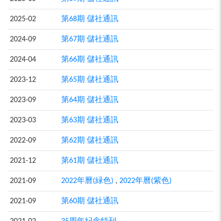
2025-02
第68期 儲社通訊
2024-09
第67期 儲社通訊
2024-04
第66期 儲社通訊
2023-12
第65期 儲社通訊
2023-09
第64期 儲社通訊
2023-03
第63期 儲社通訊
2022-09
第62期 儲社通訊
2021-12
第61期 儲社通訊
2021-09
2022年曆(緑色)
,
2022年曆(紫色)
2021-09
第60期 儲社通訊