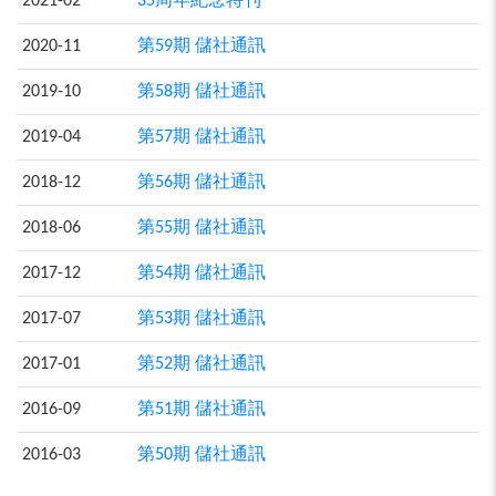
2021-02
35周年紀念特刊
2020-11
第59期 儲社通訊
2019-10
第58期 儲社通訊
2019-04
第57期 儲社通訊
2018-12
第56期 儲社通訊
2018-06
第55期 儲社通訊
2017-12
第54期 儲社通訊
2017-07
第53期 儲社通訊
2017-01
第52期 儲社通訊
2016-09
第51期 儲社通訊
2016-03
第50期 儲社通訊